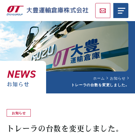
NEWS
ホーム
お知らせ
お知らせ
トレーラの台数を変更しました。
お知らせ
トレーラの台数を変更しました。