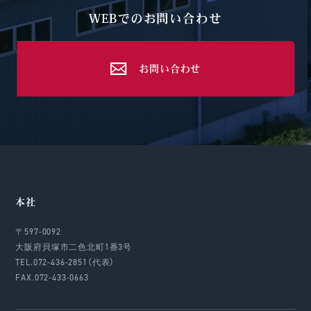
WEBでのお問い合わせ
お問い合わせ
本社
〒597-0092
大阪府貝塚市二色北町1番3号
TEL.072-436-2851（代表）
FAX.072-433-0663