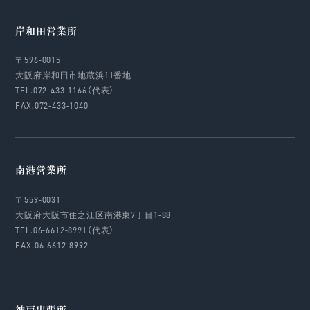
岸和田営業所
〒596-0015
大阪府岸和田市地蔵浜11番地
TEL.072-433-1166（代表）
FAX.072-433-1040
南港営業所
〒559-0031
大阪府大阪市住之江区南港東7丁目1-88
TEL.06-6612-8991（代表）
FAX.06-6612-8992
神戸出張所