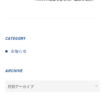
CATEGORY
お知らせ
ARCHIVE