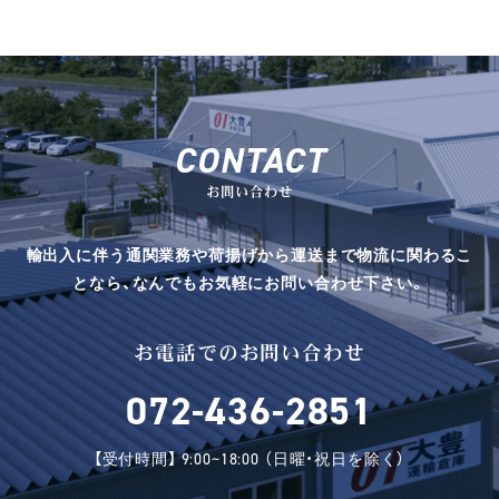
CONTACT
お問い合わせ
輸出入に伴う通関業務や荷揚げから運送まで物流に関わるこ
となら、なんでもお気軽にお問い合わせ下さい。
お電話でのお問い合わせ
072-436-2851
【受付時間】 9:00~18:00 （日曜・祝日を除く）