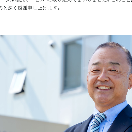
のと深く感謝申し上げます。