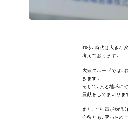
昨今、時代は大きな
考えております。
大豊グループでは、
きます。
そして、人と地球に
貢献をしてまいりま
また、全社員が物流
今後とも、変わらぬ