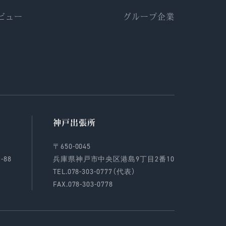
ビュー
グループ企業
神戸出張所
〒650-0045
88
兵庫県神戸市中央区港島9丁目2番10
TEL.078-303-0777（代表）
FAX.078-303-0778