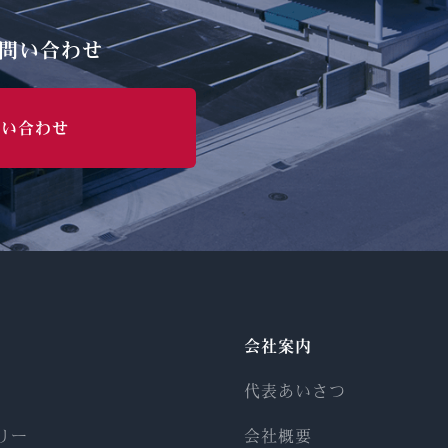
お問い合わせ
問い合わせ
会社案内
代表あいさつ
リー
会社概要