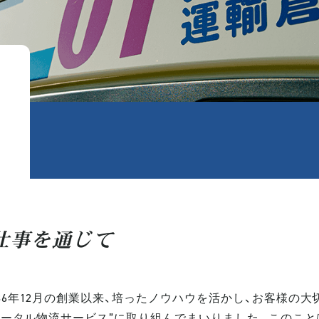
仕事を通じて
6年12月の創業以来、培ったノウハウを活かし、お客様の大
トータル物流サービス”に取り組んでまいりました。このこと