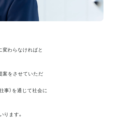
に変わらなければと
提案をさせていただ
仕事）を通じて社会に
いります。