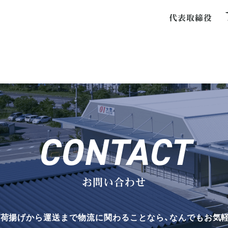
CONTACT
お問い合わせ
荷揚げから運送まで物流に関わることなら、なんでもお気