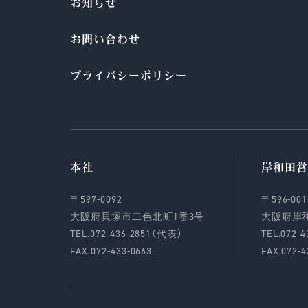
お知らせ
お問い合わせ
プライバシーポリシー
本社
岸和田営
〒597-0092
〒596-001
大阪府貝塚市二色北町1番3号
大阪府岸
TEL.072-436-2851（代表）
TEL.072-
FAX.072-433-0663
FAX.072-4