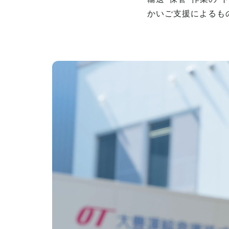
かいご支援によるも