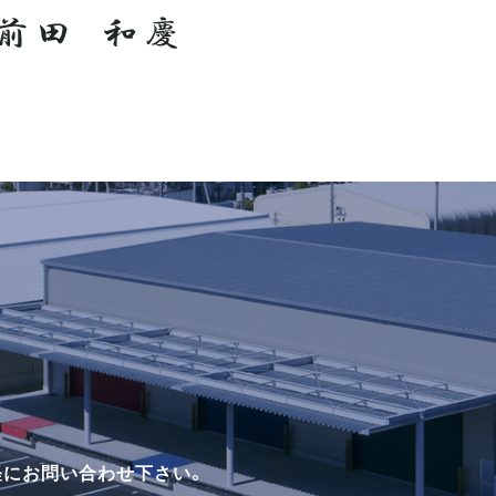
軽にお問い合わせ下さい。