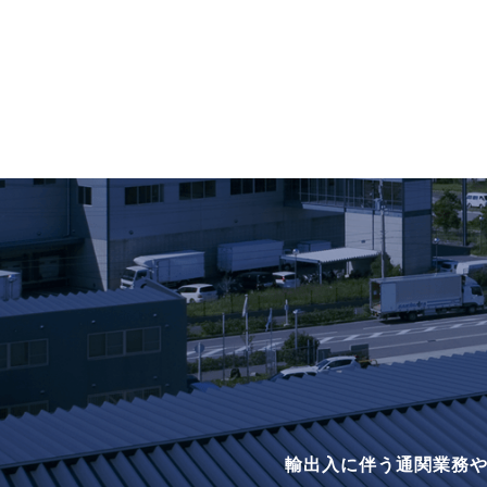
輸出入に伴う通関業務や