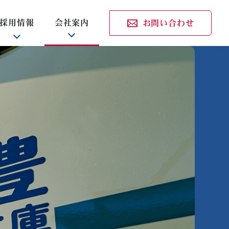
採用情報
会社案内
お問い合わせ