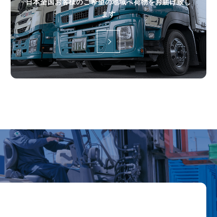
日本全国お客様のご希望の地域へ荷物をお届け致し
ます
more