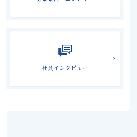
社員インタビュー