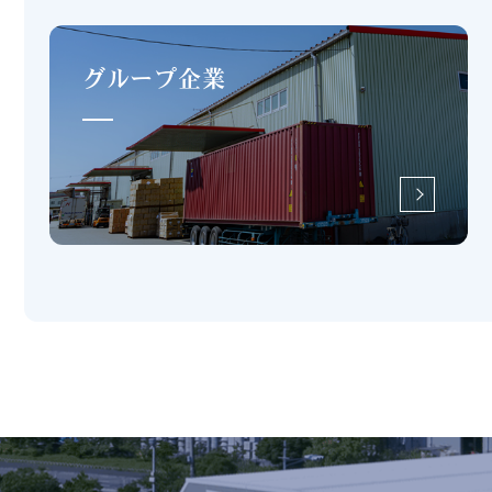
グループ企業
more