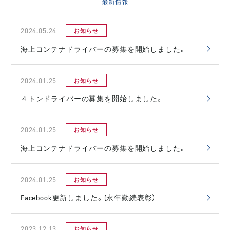
最新情報
2024.05.24
お知らせ
海上コンテナドライバーの募集を開始しました。
2024.01.25
お知らせ
４トンドライバーの募集を開始しました。
2024.01.25
お知らせ
海上コンテナドライバーの募集を開始しました。
2024.01.25
お知らせ
Facebook更新しました。(永年勤続表彰）
2023.12.13
お知らせ