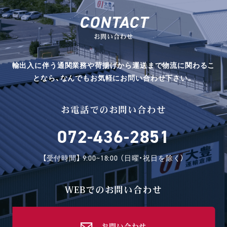
CONTACT
お問い合わせ
輸出入に伴う通関業務や荷揚げから運送まで物流に関わるこ
となら、なんでもお気軽にお問い合わせ下さい。
お電話でのお問い合わせ
072-436-2851
【受付時間】 9:00~18:00 （日曜・祝日を除く）
WEBでのお問い合わせ
お問い合わせ