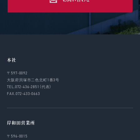
本社
〒597-0092
大阪府貝塚市二色北町1番3号
TEL.072-436-2851（代表）
FAX.072-433-0663
岸和田営業所
〒596-0015