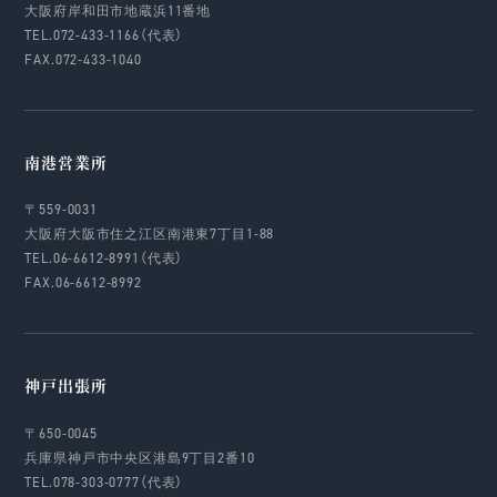
大阪府岸和田市地蔵浜11番地
TEL.072-433-1166（代表）
FAX.072-433-1040
南港営業所
〒559-0031
大阪府大阪市住之江区南港東7丁目1-88
TEL.06-6612-8991（代表）
FAX.06-6612-8992
神戸出張所
〒650-0045
兵庫県神戸市中央区港島9丁目2番10
TEL.078-303-0777（代表）