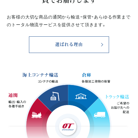
でお届けします
お客様の大切な商品の通関から輸送・保管・あらゆる作業まで
のトータル物流サービスを提供させて頂きます。
選ばれる理由