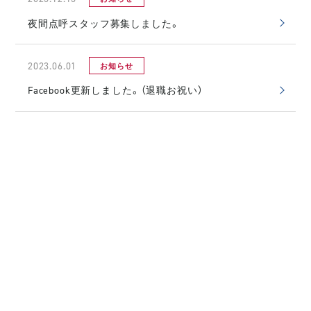
夜間点呼スタッフ募集しました。
2023.06.01
お知らせ
Facebook更新しました。（退職お祝い）