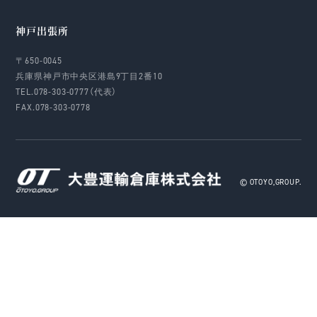
神戸出張所
〒650-0045
兵庫県神戸市中央区港島9丁目2番10
TEL.078-303-0777（代表）
FAX.078-303-0778
© OTOYO,GROUP.