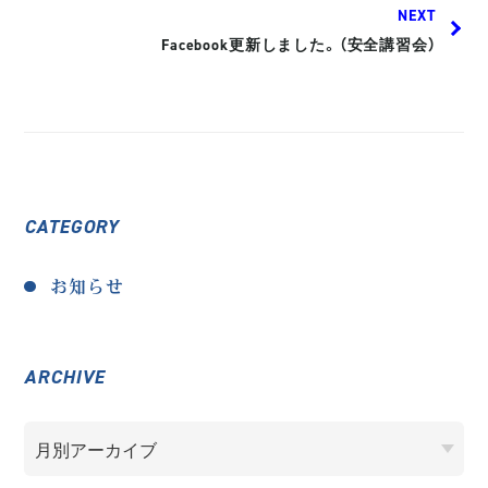
NEXT
Facebook更新しました。（安全講習会）
CATEGORY
お知らせ
ARCHIVE