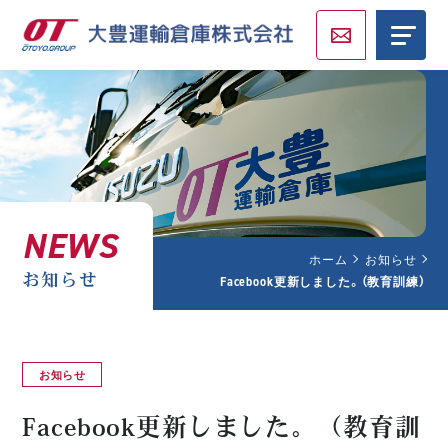
NEWS
ホーム
お知らせ
お知らせ
Facebook更新しました。（教育訓練）
お知らせ
Facebook更新しました。（教育訓