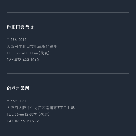
岸和田営業所
〒596-0015
大阪府岸和田市地蔵浜11番地
TEL.072-433-1166（代表）
FAX.072-433-1040
南港営業所
〒559-0031
大阪府大阪市住之江区南港東7丁目1-88
TEL.06-6612-8991（代表）
FAX.06-6612-8992