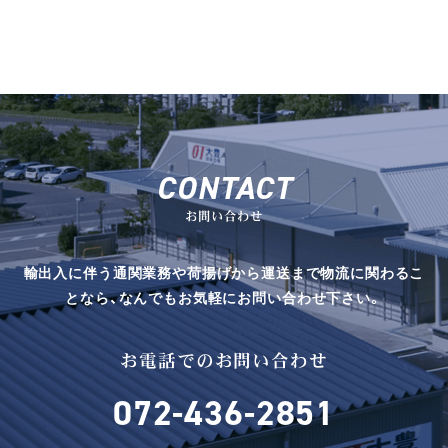
CONTACT
お問い合わせ
輸出入に伴う通関業務や荷揚げから運送まで物流に関わるこ
となら、なんでもお気軽にお問い合わせ下さい。
お電話でのお問い合わせ
072-436-2851