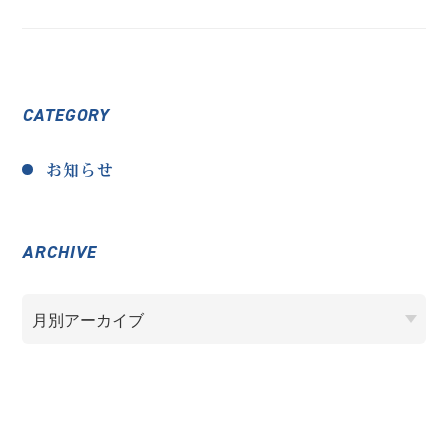
CATEGORY
お知らせ
ARCHIVE