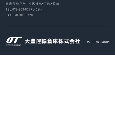
兵庫県神戸市中央区港島9丁目2番10
TEL.078-303-0777（代表）
FAX.078-303-0778
© OTOYO,GROUP.