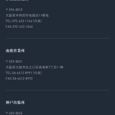
〒596-0015
大阪府岸和田市地蔵浜11番地
TEL.072-433-1166（代表）
FAX.072-433-1040
南港営業所
〒559-0031
大阪府大阪市住之江区南港東7丁目1-88
TEL.06-6612-8991（代表）
FAX.06-6612-8992
神戸出張所
〒650-0045