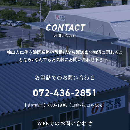
CONTACT
お問い合わせ
輸出入に伴う通関業務や荷揚げから運送まで物流に関わるこ
となら、なんでもお気軽にお問い合わせ下さい。
お電話でのお問い合わせ
072-436-2851
【受付時間】 9:00~18:00 （日曜・祝日を除く）
WEBでのお問い合わせ