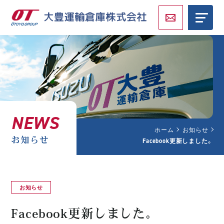
NEWS
ホーム
お知らせ
お知らせ
Facebook更新しました。
お知らせ
Facebook更新しました。