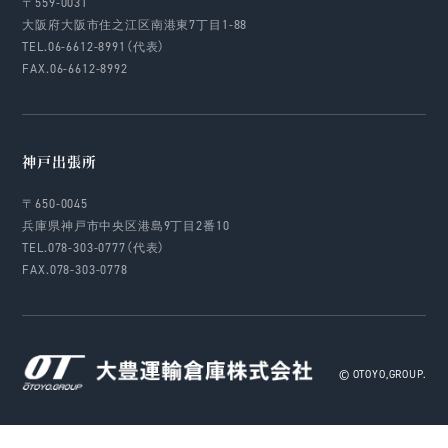
〒559-0031
大阪府大阪市住之江区南港東7丁目1-88
TEL.06-6612-8991（代表）
FAX.06-6612-8992
神戸出張所
〒650-0045
兵庫県神戸市中央区港島9丁目2番10
TEL.078-303-0777（代表）
FAX.078-303-0778
© OTOYO,GROUP.