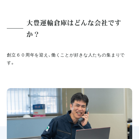
大豊運輸倉庫はどんな会社です
か？
創立６０周年を迎え、働くことが好きな人たちの集まりで
す。