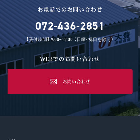
お電話でのお問い合わせ
072-436-2851
【受付時間】 9:00~18:00 （日曜・祝日を除く）
WEBでのお問い合わせ
お問い合わせ