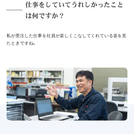
仕事をしていてうれしかったこと
は何ですか？
私が受注した仕事を社員が楽しくこなしてくれている姿を見
たときですね。