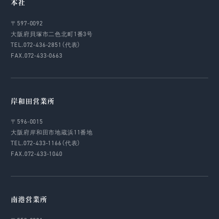
本社
〒597-0092
大阪府貝塚市二色北町1番3号
TEL.072-436-2851（代表）
FAX.072-433-0663
岸和田営業所
〒596-0015
大阪府岸和田市地蔵浜11番地
TEL.072-433-1166（代表）
FAX.072-433-1040
南港営業所