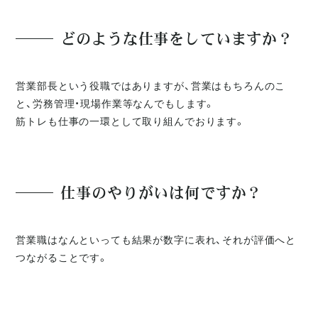
どのような仕事をしていますか？
営業部長という役職ではありますが、営業はもちろんのこ
と、労務管理・現場作業等なんでもします。
筋トレも仕事の一環として取り組んでおります。
仕事のやりがいは何ですか？
営業職はなんといっても結果が数字に表れ、それが評価へと
つながることです。