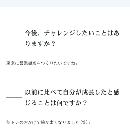
今後、チャレンジしたいことはあ
りますか？
東京に営業拠点をつくりたいですね。
以前に比べて自分が成長したと感
じることは何ですか？
筋トレのおかげで腕が太くなりました（笑）。